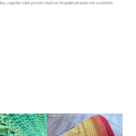
ojektu, napište nám prosím mail na shop@nahacek.net a můžete